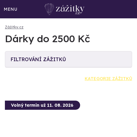
MENU
Zážitky.cz
Dárky do 2500 Kč
FILTROVÁNÍ ZÁŽITKŮ
KATEGORIE ZÁŽITKŮ
Volný termín už 11. 08. 2026