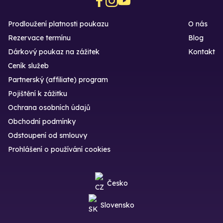
Prodloužení platnosti poukazu
O nás
Rezervace termínu
Blog
Dárkový poukaz na zážitek
Kontakt
Ceník služeb
Partnerský (affiliate) program
Pojištění k zážitku
Ochrana osobních údajů
Obchodní podmínky
Odstoupení od smlouvy
Prohlášení o používání cookies
Česko
Slovensko