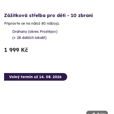
Zážitková střelba pro děti - 10 zbraní
Připravte se na nálož 80 nábojů.
Drahany (okres Prostějov)
(+ 28 dalších lokalit)
1 999 Kč
Volný termín už 14. 08. 2026