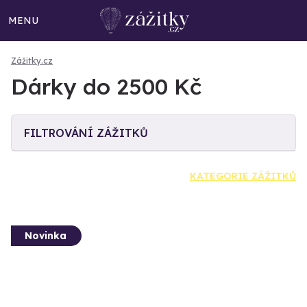
MENU
Zážitky.cz
Dárky do 2500 Kč
FILTROVÁNÍ ZÁŽITKŮ
KATEGORIE ZÁŽITKŮ
Novinka