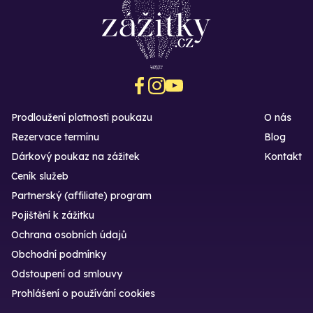
Prodloužení platnosti poukazu
O nás
Rezervace termínu
Blog
Dárkový poukaz na zážitek
Kontakt
Ceník služeb
Partnerský (affiliate) program
Pojištění k zážitku
Ochrana osobních údajů
Obchodní podmínky
Odstoupení od smlouvy
Prohlášení o používání cookies