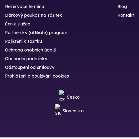
Rezervace termínu
Blog
Dárkový poukaz na zážitek
Kontakt
Ceník služeb
Partnerský (affiliate) program
Pojištění k zážitku
Ochrana osobních údajů
Obchodní podmínky
Odstoupení od smlouvy
Prohlášení o používání cookies
Česko
Slovensko