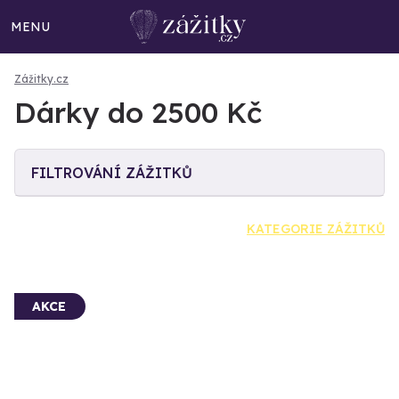
MENU
Zážitky.cz
Dárky do 2500 Kč
FILTROVÁNÍ ZÁŽITKŮ
KATEGORIE ZÁŽITKŮ
AKCE