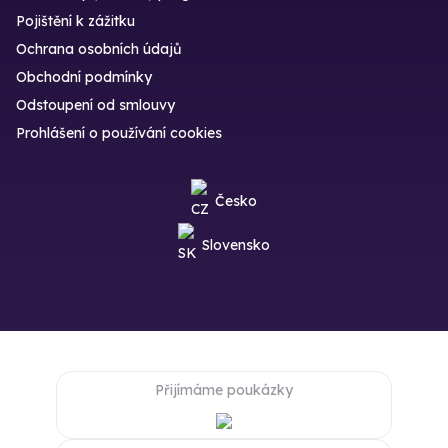
Pojištění k zážitku
Ochrana osobních údajů
Obchodní podmínky
Odstoupení od smlouvy
Prohlášení o používání cookies
Česko
Slovensko
Přijímáme poukázky