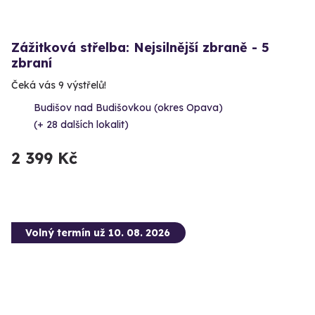
Zážitková střelba: Nejsilnější zbraně - 5
zbraní
Čeká vás 9 výstřelů!
Budišov nad Budišovkou (okres Opava)
(+ 28 dalších lokalit)
2 399 Kč
Volný termín už 10. 08. 2026