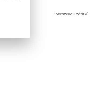
Zobrazeno 5 zážitků.