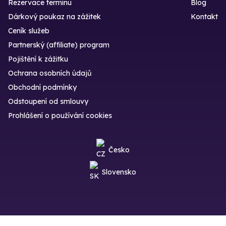
Rezervace termínu
Blog
Dárkový poukaz na zážitek
Kontakt
Ceník služeb
Partnerský (affiliate) program
Pojištění k zážitku
Ochrana osobních údajů
Obchodní podmínky
Odstoupení od smlouvy
Prohlášení o používání cookies
Česko
Slovensko