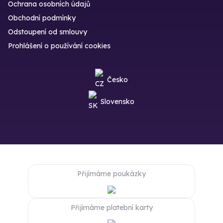
Ochrana osobních údajů
Obchodní podmínky
Odstoupení od smlouvy
Prohlášení o používání cookies
Česko
Slovensko
Přijímáme poukázky
Přijímáme platební karty