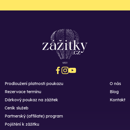
Prodloužení platnosti poukazu
O nás
Rezervace termínu
Blog
Dárkový poukaz na zážitek
Kontakt
Ceník služeb
Partnerský (affiliate) program
Pojištění k zážitku