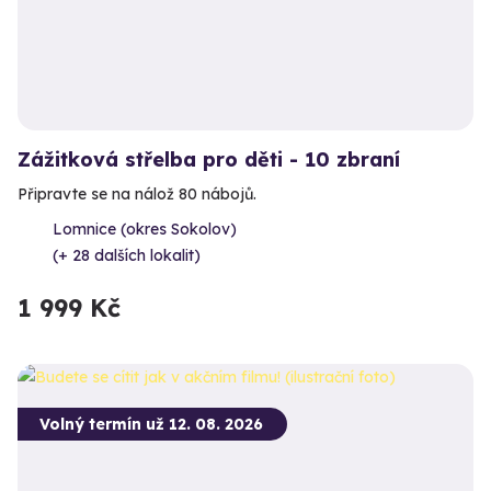
Zážitková střelba pro děti - 10 zbraní
Připravte se na nálož 80 nábojů.
Lomnice (okres Sokolov)
(+ 28 dalších lokalit)
1 999 Kč
Volný termín už 12. 08. 2026