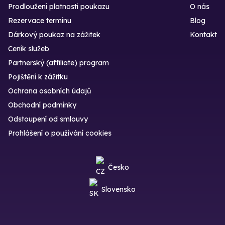
Prodloužení platnosti poukazu
O nás
Rezervace termínu
Blog
Dárkový poukaz na zážitek
Kontakt
Ceník služeb
Partnerský (affiliate) program
Pojištění k zážitku
Ochrana osobních údajů
Obchodní podmínky
Odstoupení od smlouvy
Prohlášení o používání cookies
Česko
Slovensko