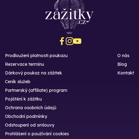
Prodloužení platnosti poukazu
O nás
Rezervace termínu
Blog
Dárkový poukaz na zážitek
Kontakt
Ceník služeb
Partnerský (affiliate) program
Pojištění k zážitku
Ochrana osobních údajů
Obchodní podmínky
Odstoupení od smlouvy
Prohlášení o používání cookies