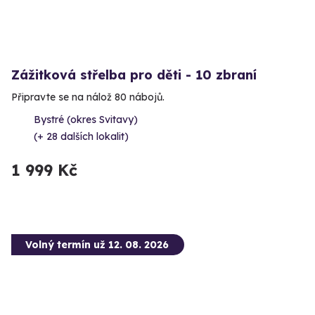
Zážitková střelba pro děti - 10 zbraní
Připravte se na nálož 80 nábojů.
Bystré (okres Svitavy)
(+ 28 dalších lokalit)
1 999 Kč
Volný termín už 12. 08. 2026