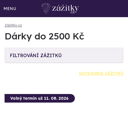
MENU
Zážitky.cz
Dárky do 2500 Kč
FILTROVÁNÍ ZÁŽITKŮ
KATEGORIE ZÁŽITKŮ
Volný termín už 11. 08. 2026