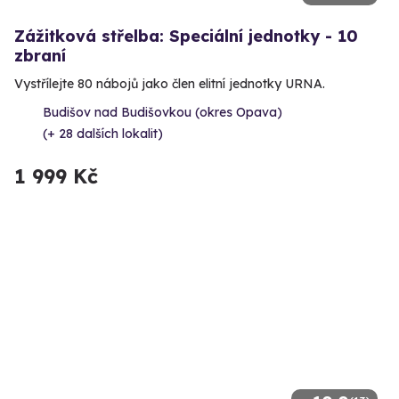
Zážitková střelba: Speciální jednotky - 10
zbraní
Vystřílejte 80 nábojů jako člen elitní jednotky URNA.
Budišov nad Budišovkou (okres Opava)
(+ 28 dalších lokalit)
1 999 Kč