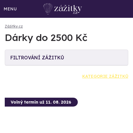
MENU
Zážitky.cz
Dárky do 2500 Kč
FILTROVÁNÍ ZÁŽITKŮ
KATEGORIE ZÁŽITKŮ
Volný termín už 11. 08. 2026