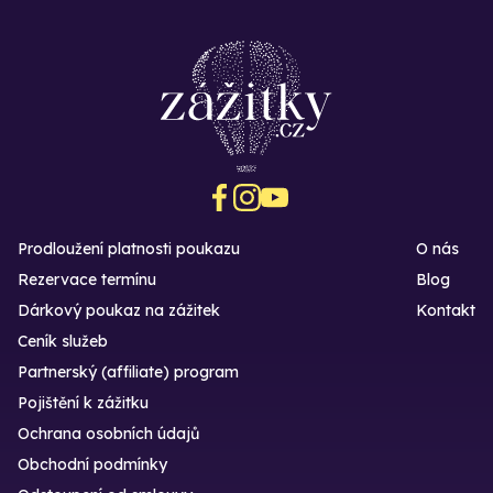
Prodloužení platnosti poukazu
O nás
Rezervace termínu
Blog
Dárkový poukaz na zážitek
Kontakt
Ceník služeb
Partnerský (affiliate) program
Pojištění k zážitku
Ochrana osobních údajů
Obchodní podmínky