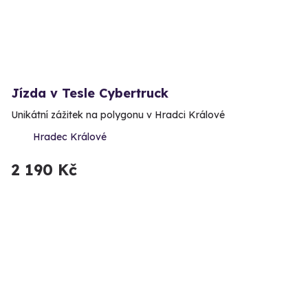
Jízda v Tesle Cybertruck
Unikátní zážitek na polygonu v Hradci Králové
Hradec Králové
2 190 Kč