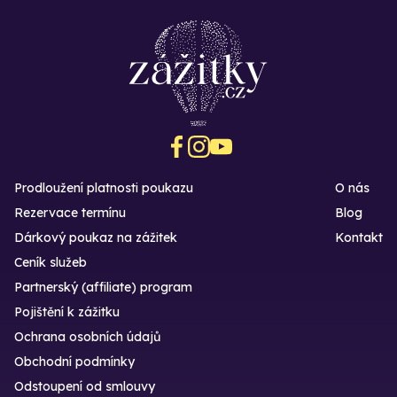
Prodloužení platnosti poukazu
O nás
Rezervace termínu
Blog
Dárkový poukaz na zážitek
Kontakt
Ceník služeb
Partnerský (affiliate) program
Pojištění k zážitku
Ochrana osobních údajů
Obchodní podmínky
Odstoupení od smlouvy