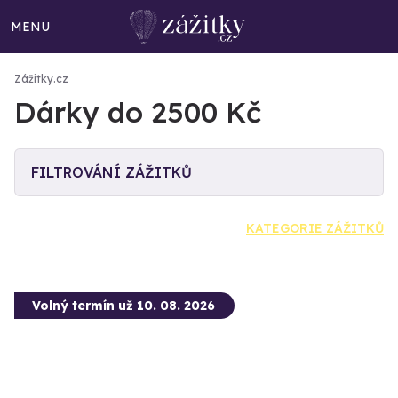
MENU
Zážitky.cz
Dárky do 2500 Kč
FILTROVÁNÍ ZÁŽITKŮ
KATEGORIE ZÁŽITKŮ
Volný termín už 10. 08. 2026