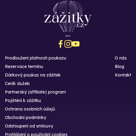
Prodloužení platnosti poukazu
O nás
Rezervace termínu
Blog
Dárkový poukaz na zážitek
Kontakt
Ceník služeb
Partnerský (affiliate) program
Pojištění k zážitku
Ochrana osobních údajů
Obchodní podmínky
Odstoupení od smlouvy
Prohlášení o používání cookies