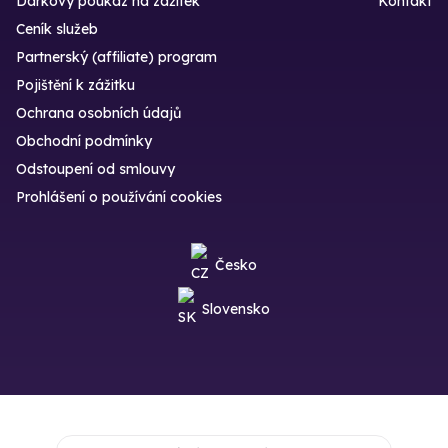
Dárkový poukaz na zážitek
Kontakt
Ceník služeb
Partnerský (affiliate) program
Pojištění k zážitku
Ochrana osobních údajů
Obchodní podmínky
Odstoupení od smlouvy
Prohlášení o používání cookies
Česko
Slovensko