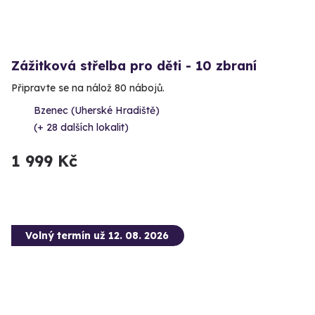
Zážitková střelba pro děti - 10 zbraní
Připravte se na nálož 80 nábojů.
Bzenec (Uherské Hradiště)
(+ 28 dalších lokalit)
1 999 Kč
Volný termín už 12. 08. 2026