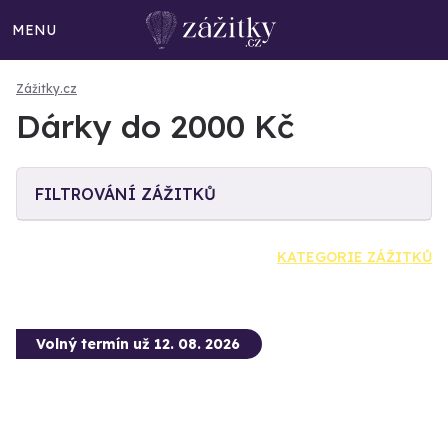
MENU
Zážitky.cz
Dárky do 2000 Kč
FILTROVÁNÍ ZÁŽITKŮ
KATEGORIE ZÁŽITKŮ
Volný termín už 12. 08. 2026