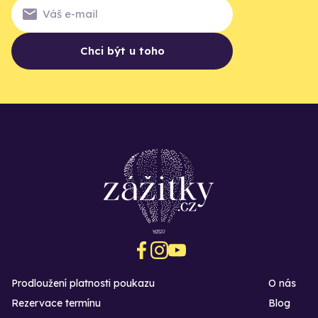
Chci být u toho
Prodloužení platnosti poukazu
O nás
Rezervace termínu
Blog