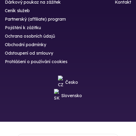
Dárkový poukaz na zážitek
Kontakt
Ceník služeb
Partnerský (affiliate) program
Pojištění k zážitku
Ochrana osobních údajů
Obchodní podmínky
Odstoupení od smlouvy
Prohlášení o používání cookies
Česko
Slovensko