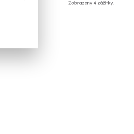
Zobrazeny 4 zážitky.