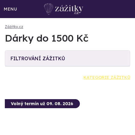
MENU
Zážitky.cz
Dárky do 1500 Kč
FILTROVÁNÍ ZÁŽITKŮ
KATEGORIE ZÁŽITKŮ
Volný termín už 09. 08. 2026