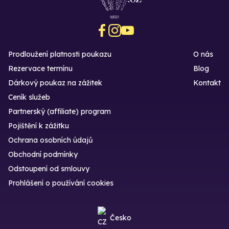
Prodloužení platnosti poukazu
O nás
Rezervace termínu
Blog
Dárkový poukaz na zážitek
Kontakt
Ceník služeb
Partnerský (affiliate) program
Pojištění k zážitku
Ochrana osobních údajů
Obchodní podmínky
Odstoupení od smlouvy
Prohlášení o používání cookies
Česko