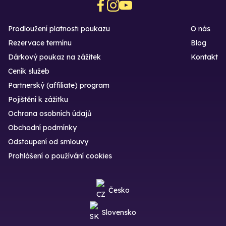
Prodloužení platnosti poukazu
O nás
Rezervace termínu
Blog
Dárkový poukaz na zážitek
Kontakt
Ceník služeb
Partnerský (affiliate) program
Pojištění k zážitku
Ochrana osobních údajů
Obchodní podmínky
Odstoupení od smlouvy
Prohlášení o používání cookies
Česko
Slovensko