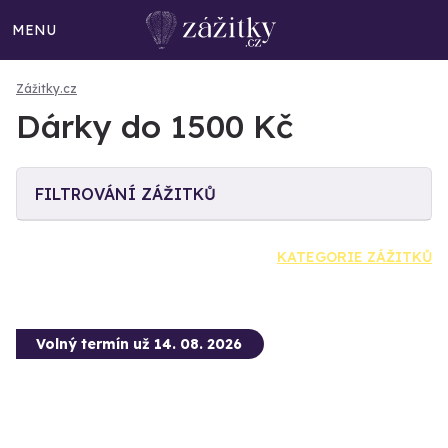
MENU
Zážitky.cz
Dárky do 1500 Kč
FILTROVÁNÍ ZÁŽITKŮ
KATEGORIE ZÁŽITKŮ
Volný termín už 14. 08. 2026