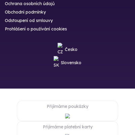
Ochrana osobních údajů
Obchodní podmínky
Odstoupení od smlouvy
Prohlášení o používání cookies
Česko
Slovensko
Přijímáme poukázky
Přijímáme platební karty