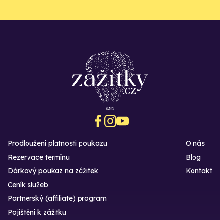
Prodloužení platnosti poukazu
O nás
Rezervace termínu
Blog
Dárkový poukaz na zážitek
Kontakt
Ceník služeb
Partnerský (affiliate) program
Pojištění k zážitku