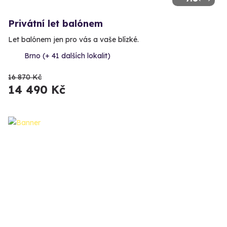
Privátní let balónem
Let balónem jen pro vás a vaše blízké.
Brno (+ 41 dalších lokalit)
16 870 Kč
14 490 Kč