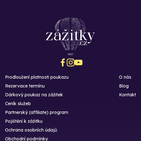
Prodloužení platnosti poukazu
O nás
Rezervace termínu
Blog
Dárkový poukaz na zážitek
Kontakt
Ceník služeb
Partnerský (affiliate) program
Pojištění k zážitku
Ochrana osobních údajů
Obchodní podmínky