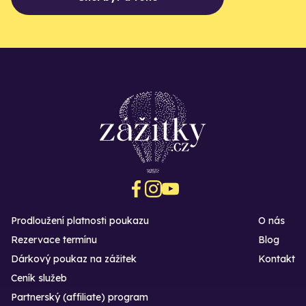
Prodloužení platnosti poukazu
O nás
Rezervace termínu
Blog
Dárkový poukaz na zážitek
Kontakt
Ceník služeb
Partnerský (affiliate) program