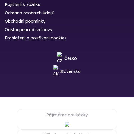
Pojištění k zážitku
Ochrana osobních údajů
Obchodní podmínky
Odstoupení od smlouvy
Prohlášení o používání cookies
Česko
Slovensko
Přijímáme poukázky