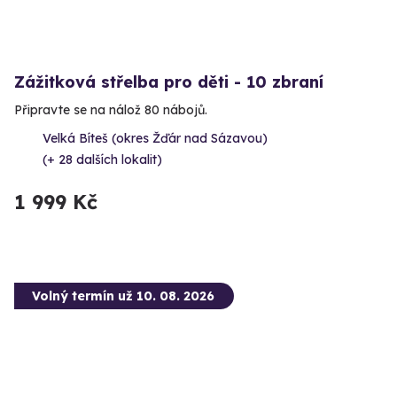
Zážitková střelba pro děti - 10 zbraní
Připravte se na nálož 80 nábojů.
Velká Bíteš (okres Žďár nad Sázavou)
(+ 28 dalších lokalit)
1 999 Kč
Volný termín už 10. 08. 2026