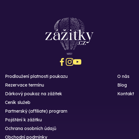
Prodloužení platnosti poukazu
O nás
Rezervace termínu
Blog
Dárkový poukaz na zážitek
Kontakt
Ceník služeb
Partnerský (affiliate) program
Pojištění k zážitku
Ochrana osobních údajů
Obchodní podmínky