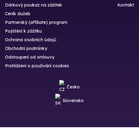
Dárkový poukaz na zážitek
Kontakt
Ceník služeb
Partnerský (affiliate) program
Pojištění k zážitku
Ochrana osobních údajů
Obchodní podmínky
Odstoupení od smlouvy
Prohlášení o používání cookies
Česko
Slovensko