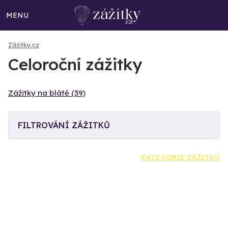
MENU
Zážitky.cz
Celoroční zážitky
Zážitky na blátě (39)
FILTROVÁNÍ ZÁŽITKŮ
KATEGORIE ZÁŽITKŮ