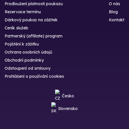
Prodloužení platnosti poukazu
O nás
Rezervace termínu
Blog
Dárkový poukaz na zážitek
Kontakt
Ceník služeb
Partnerský (affiliate) program
Pojištění k zážitku
Ochrana osobních údajů
Obchodní podmínky
Odstoupení od smlouvy
Prohlášení o používání cookies
Česko
Slovensko