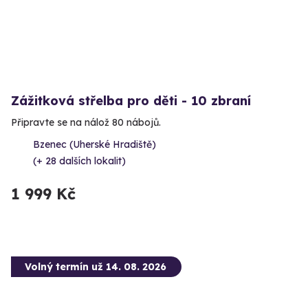
Zážitková střelba pro děti - 10 zbraní
Připravte se na nálož 80 nábojů.
Bzenec (Uherské Hradiště)
(+ 28 dalších lokalit)
1 999 Kč
Volný termín už 14. 08. 2026