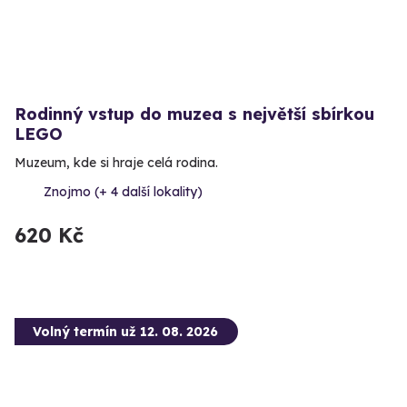
Rodinný vstup do muzea s největší sbírkou
LEGO
Muzeum, kde si hraje celá rodina.
Znojmo (+ 4 další lokality)
620 Kč
Volný termín už 12. 08. 2026