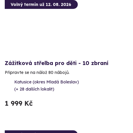
Volný termín už 12. 08. 2026
Zážitková střelba pro děti - 10 zbraní
Připravte se na nálož 80 nábojů.
Katusice (okres Mladá Boleslav)
(+ 28 dalších lokalit)
1 999 Kč