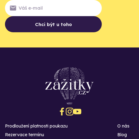
Chci být u toho
Prodloužení platnosti poukazu
O nás
Rezervace termínu
Blog