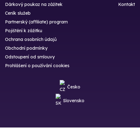
Dárkový poukaz na zážitek
Kontakt
Ceník služeb
Partnerský (affiliate) program
Pojištění k zážitku
Ochrana osobních údajů
Obchodní podmínky
Odstoupení od smlouvy
Prohlášení o používání cookies
Česko
Slovensko