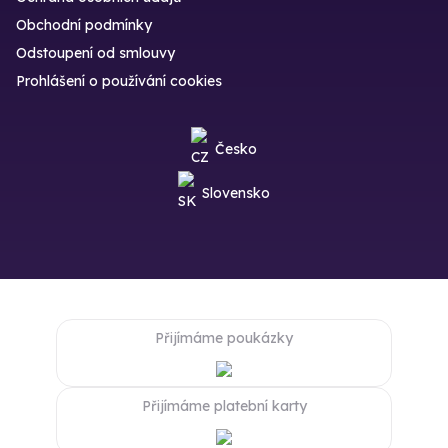
Obchodní podmínky
Odstoupení od smlouvy
Prohlášení o používání cookies
Česko
Slovensko
Přijímáme poukázky
Přijímáme platební karty