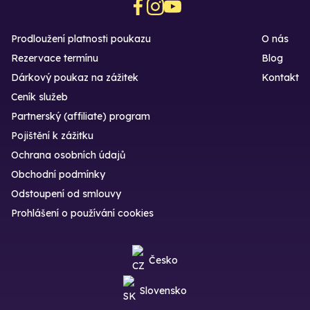
Prodloužení platnosti poukazu
O nás
Rezervace termínu
Blog
Dárkový poukaz na zážitek
Kontakt
Ceník služeb
Partnerský (affiliate) program
Pojištění k zážitku
Ochrana osobních údajů
Obchodní podmínky
Odstoupení od smlouvy
Prohlášení o používání cookies
Česko
Slovensko