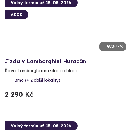
Volný termín už 15. 08. 2026
AKCE
9.2
(126)
Jízda v Lamborghini Huracán
Řízení Lamborghini na silnici i dálnici.
Brno (+ 2 další lokality)
2 290 Kč
Volný termín už 15. 08. 2026