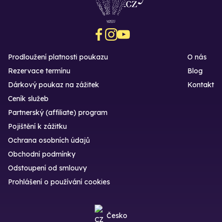
Prodloužení platnosti poukazu
O nás
Rezervace termínu
Blog
Dárkový poukaz na zážitek
Kontakt
Ceník služeb
Partnerský (affiliate) program
Pojištění k zážitku
Ochrana osobních údajů
Obchodní podmínky
Odstoupení od smlouvy
Prohlášení o používání cookies
Česko