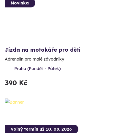
Novinka
Jízda na motokáře pro děti
Adrenalin pro malé závodníky
Praha (Pondělí - Pátek)
390 Kč
Volný termín už 10. 08. 2026