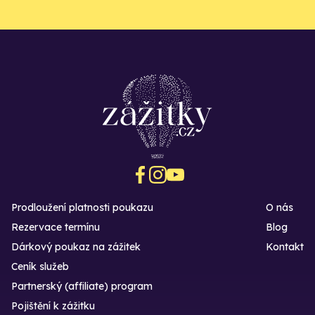
Prodloužení platnosti poukazu
O nás
Rezervace termínu
Blog
Dárkový poukaz na zážitek
Kontakt
Ceník služeb
Partnerský (affiliate) program
Pojištění k zážitku