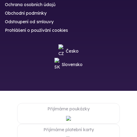
Ochrana osobních údajů
Obchodní podmínky
Odstoupení od smlouvy
Prohlášení o používání cookies
Česko
Slovensko
Přijímáme poukázky
Přijímáme platební karty