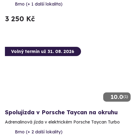
Brno (+ 1 další lokalita)
3 250 Kč
Volný termín už 31. 08. 2026
10.0
(1)
Spolujízda v Porsche Taycan na okruhu
Adrenalinová jízda v elektrickém Porsche Taycan Turbo
Brno (+ 2 další lokality)