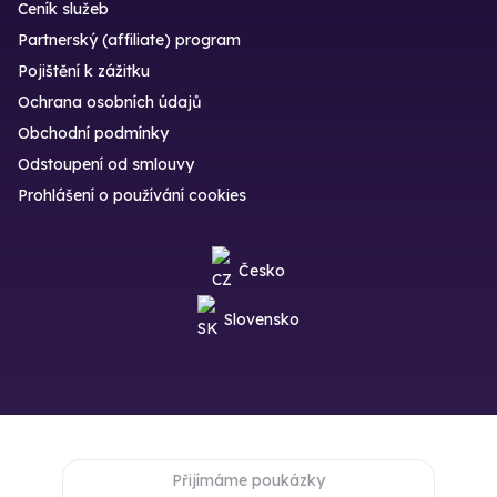
Ceník služeb
Partnerský (affiliate) program
Pojištění k zážitku
Ochrana osobních údajů
Obchodní podmínky
Odstoupení od smlouvy
Prohlášení o používání cookies
Česko
Slovensko
Přijímáme poukázky