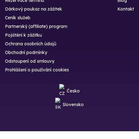
Rezervace termínu
Blog
Dárkový poukaz na zážitek
Kontakt
Ceník služeb
Partnerský (affiliate) program
Pojištění k zážitku
Ochrana osobních údajů
Obchodní podmínky
Odstoupení od smlouvy
Prohlášení o používání cookies
Česko
Slovensko