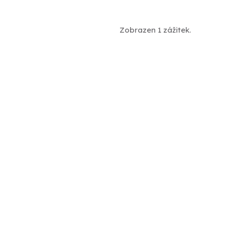
Zobrazen 1 zážitek.