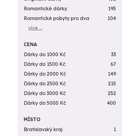
Romantické dárky
195
Romantické pobyty pro dva
104
více …
CENA
Dárky do 1000 Kč
33
Dárky do 1500 Kč
67
Dárky do 2000 Kč
149
Dárky do 2500 Kč
215
Dárky do 3000 Kč
252
Dárky do 5000 Kč
400
MÍSTO
Bratislavský kraj
1