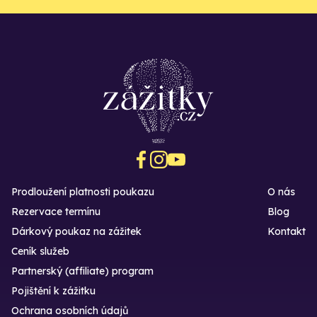
Prodloužení platnosti poukazu
O nás
Rezervace termínu
Blog
Dárkový poukaz na zážitek
Kontakt
Ceník služeb
Partnerský (affiliate) program
Pojištění k zážitku
Ochrana osobních údajů