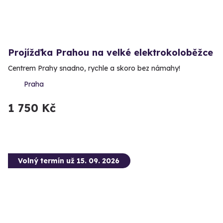
Projížďka Prahou na velké elektrokoloběžce
Centrem Prahy snadno, rychle a skoro bez námahy!
Praha
1 750 Kč
Volný termín už 15. 09. 2026