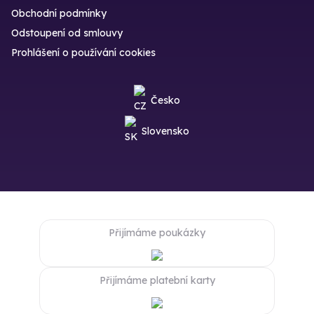
Obchodní podmínky
Odstoupení od smlouvy
Prohlášení o používání cookies
Česko
Slovensko
Přijímáme poukázky
Přijímáme platební karty