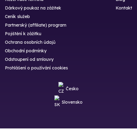
Dárkový poukaz na zážitek
Kontakt
Ceník služeb
Partnerský (affiliate) program
Pojištění k zážitku
Ochrana osobních údajů
Obchodní podmínky
Odstoupení od smlouvy
Prohlášení o používání cookies
Česko
Slovensko