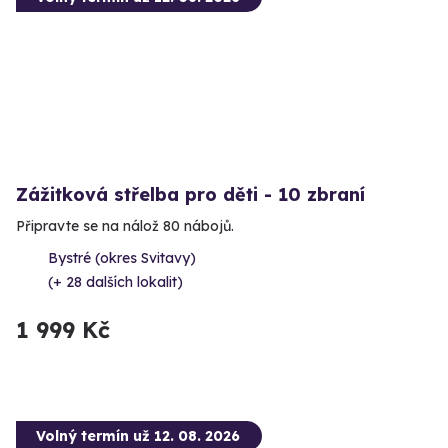
Zážitková střelba pro děti - 10 zbraní
Připravte se na nálož 80 nábojů.
Bystré (okres Svitavy)
(+ 28 dalších lokalit)
1 999 Kč
Volný termín už 12. 08. 2026