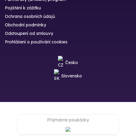
Pojištění k zážitku
Ochrana osobních údajů
Obchodní podmínky
Odstoupení od smlouvy
Prohlášení o používání cookies
Česko
Slovensko
Přijímáme poukázky