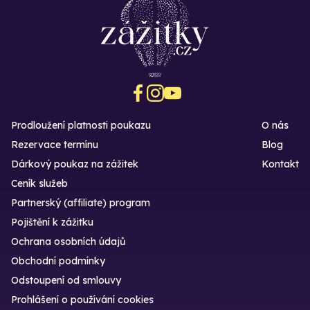
Prodloužení platnosti poukazu
O nás
Rezervace termínu
Blog
Dárkový poukaz na zážitek
Kontakt
Ceník služeb
Partnerský (affiliate) program
Pojištění k zážitku
Ochrana osobních údajů
Obchodní podmínky
Odstoupení od smlouvy
Prohlášení o používání cookies