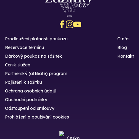
Prodloužení platnosti poukazu
O nás
Rezervace termínu
Blog
Dárkový poukaz na zážitek
Kontakt
Ceník služeb
Partnerský (affiliate) program
Pojištění k zážitku
Ochrana osobních údajů
Obchodní podmínky
Odstoupení od smlouvy
Prohlášení o používání cookies
Česko