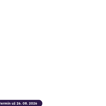
termín už 26. 08. 2026