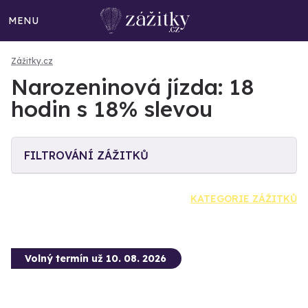
MENU
Zážitky.cz
Narozeninová jízda: 18
hodin s 18% slevou
FILTROVÁNÍ ZÁŽITKŮ
KATEGORIE ZÁŽITKŮ
Volný termín už 10. 08. 2026