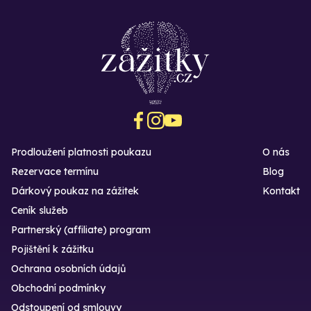
Prodloužení platnosti poukazu
O nás
Rezervace termínu
Blog
Dárkový poukaz na zážitek
Kontakt
Ceník služeb
Partnerský (affiliate) program
Pojištění k zážitku
Ochrana osobních údajů
Obchodní podmínky
Odstoupení od smlouvy