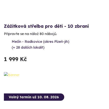
Zážitková střelba pro děti - 10 zbraní
Připravte se na nálož 80 nábojů.
Mečín - Radkovice (okres Plzeň-jih)
(+ 28 dalších lokalit)
1 999 Kč
Volný termín už 10. 08. 2026