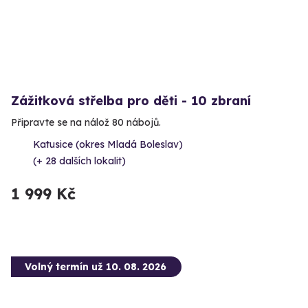
Zážitková střelba pro děti - 10 zbraní
Připravte se na nálož 80 nábojů.
Katusice (okres Mladá Boleslav)
(+ 28 dalších lokalit)
1 999 Kč
Volný termín už 10. 08. 2026