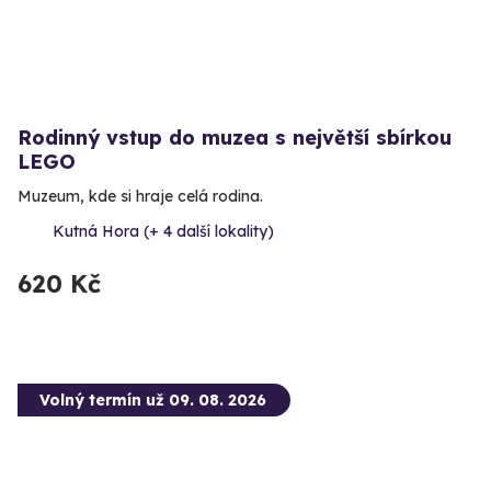
Rodinný vstup do muzea s největší sbírkou
LEGO
Muzeum, kde si hraje celá rodina.
Kutná Hora (+ 4 další lokality)
620 Kč
Volný termín už 09. 08. 2026