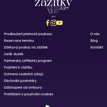
Prodloužení platnosti poukazu
O nás
Rezervace termínu
Blog
Dárkový poukaz na zážitek
Kontakt
Ceník služeb
Partnerský (affiliate) program
Pojištění k zážitku
Ochrana osobních údajů
Obchodní podmínky
Odstoupení od smlouvy
Prohlášení o používání cookies