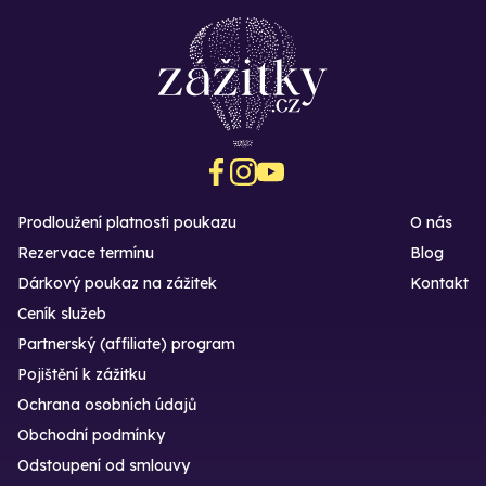
Prodloužení platnosti poukazu
O nás
Rezervace termínu
Blog
Dárkový poukaz na zážitek
Kontakt
Ceník služeb
Partnerský (affiliate) program
Pojištění k zážitku
Ochrana osobních údajů
Obchodní podmínky
Odstoupení od smlouvy