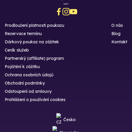
Prodloužení platnosti poukazu
O nás
Rezervace termínu
Blog
Dárkový poukaz na zážitek
Kontakt
Ceník služeb
Partnerský (affiliate) program
Pojištění k zážitku
Ochrana osobních údajů
Obchodní podmínky
Odstoupení od smlouvy
Prohlášení o používání cookies
Česko