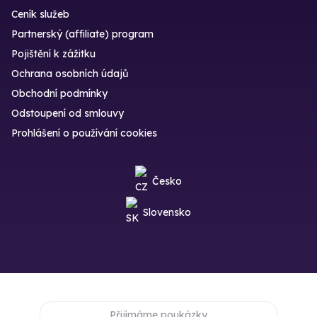
Ceník služeb
Partnerský (affiliate) program
Pojištění k zážitku
Ochrana osobních údajů
Obchodní podmínky
Odstoupení od smlouvy
Prohlášení o používání cookies
Česko
Slovensko
Přijímáme poukázky