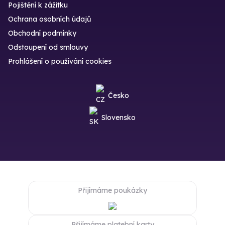
Pojištění k zážitku
Ochrana osobních údajů
Obchodní podmínky
Odstoupení od smlouvy
Prohlášení o používání cookies
Česko
Slovensko
Přijímáme poukázky
Přijímáme platební karty