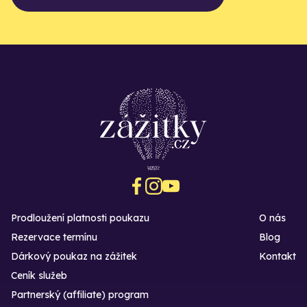
Prodloužení platnosti poukazu
O nás
Rezervace termínu
Blog
Dárkový poukaz na zážitek
Kontakt
Ceník služeb
Partnerský (affiliate) program