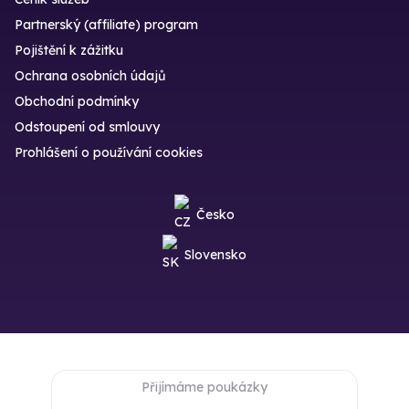
Partnerský (affiliate) program
Pojištění k zážitku
Ochrana osobních údajů
Obchodní podmínky
Odstoupení od smlouvy
Prohlášení o používání cookies
Česko
Slovensko
Přijímáme poukázky