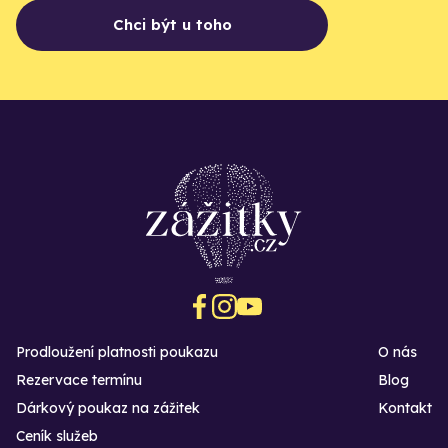
Chci být u toho
Prodloužení platnosti poukazu
O nás
Rezervace termínu
Blog
Dárkový poukaz na zážitek
Kontakt
Ceník služeb