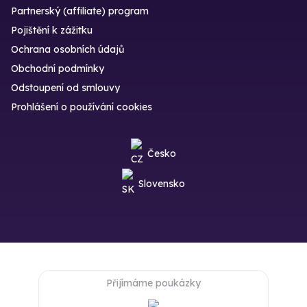
Partnerský (affiliate) program
Pojištění k zážitku
Ochrana osobních údajů
Obchodní podmínky
Odstoupení od smlouvy
Prohlášení o používání cookies
Česko
Slovensko
Přijímáme poukázky