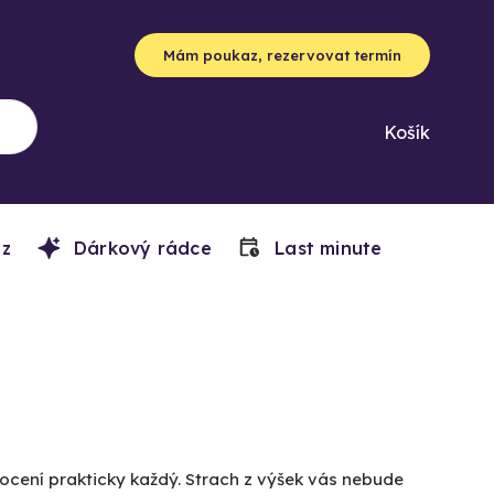
Mám poukaz, rezervovat termín
Košík
z
Dárkový rádce
Last minute
 ocení prakticky každý. Strach z výšek vás nebude