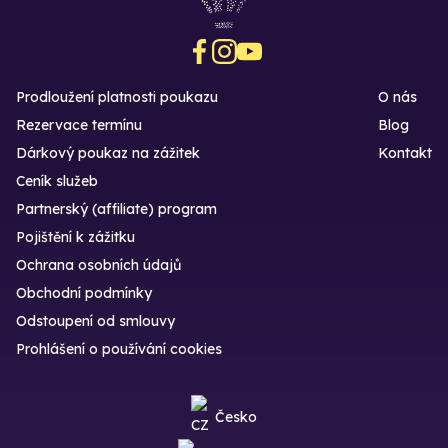
Prodloužení platnosti poukazu
O nás
Rezervace termínu
Blog
Dárkový poukaz na zážitek
Kontakt
Ceník služeb
Partnerský (affiliate) program
Pojištění k zážitku
Ochrana osobních údajů
Obchodní podmínky
Odstoupení od smlouvy
Prohlášení o používání cookies
Česko