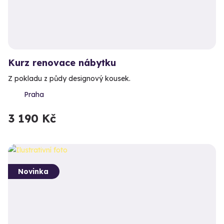
Kurz renovace nábytku
Z pokladu z půdy designový kousek.
Praha
3 190 Kč
Novinka